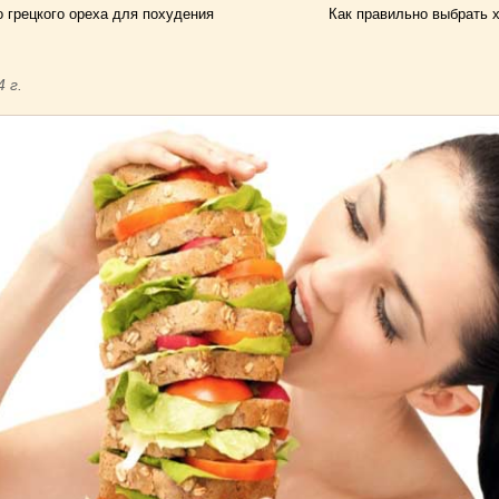
 грецкого ореха для похудения
Как правильно выбрать 
4 г.