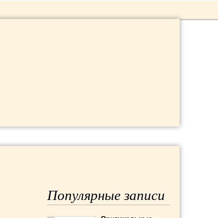
Популярные записи