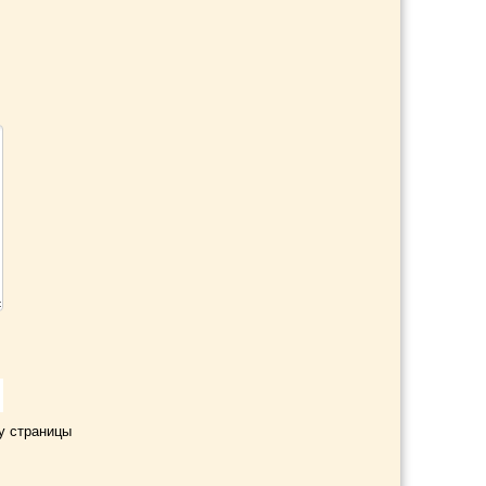
у страницы