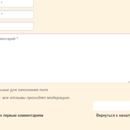
ьные для заполнения поля
: все отзывы проходят модерацию.
 к первым комментариям
Вернуться к начал