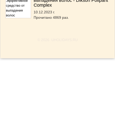
выпадения волос - Dikson Polipant
Complex
10.12.2023 г.
Прочитано 4869 раз.
© 2026.
UHOLIDAYS.RU