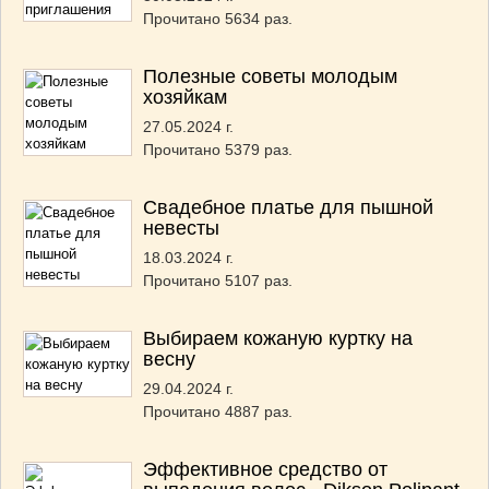
Прочитано 5634 раз.
Полезные советы молодым
хозяйкам
27.05.2024 г.
Прочитано 5379 раз.
Свадебное платье для пышной
невесты
18.03.2024 г.
Прочитано 5107 раз.
Выбираем кожаную куртку на
весну
29.04.2024 г.
Прочитано 4887 раз.
Эффективное средство от