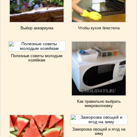
Выбор аквариума
Чтобы кухня блестела
Полезные советы молодым
хозяйкам
Как правильно выбрать
микроволновку
Заморозка овощей и ягод на
зиму