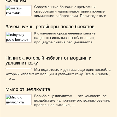
косметики
Современные баночки с кремами и
сыворотками напоминают миниатюрные
химические лаборатории. Производители ...
Зачем нужны ретейнеры после брекетов
К окончанию срока лечения многие
пациенты испытывают облегчение,
процедура снятия расценивается ...
Напиток, который избавит от морщин и
увлажнит кожу
Мы подготовили для вас еще один коктейль,
который избавит от морщин и увлажнит кожу. Все мы знаем,
что ...
Мыло от целлюлита
Борьба с целлюлитом — это комплексное
воздействие на причину его возникновения:
правильное питание, ...