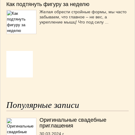
Как подтянуть фигуру за неделю
Желая обрести стройные формы, мы часто
забываем, что главное – не вес, а
укрепление мышц! Что под силу ...
Популярные записи
Оригинальные свадебные
приглашения
30.03.2024 г.