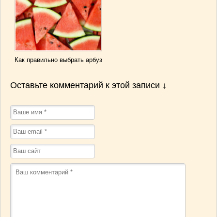
Как правильно выбрать арбуз
Оставьте комментарий к этой записи ↓