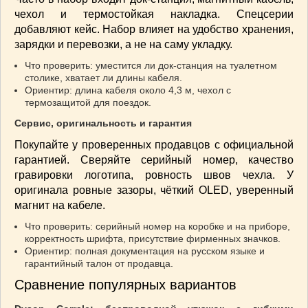
чехол и термостойкая накладка. Спецсерии
добавляют кейс. Набор влияет на удобство хранения,
зарядки и перевозки, а не на саму укладку.
Что проверить: уместится ли док-станция на туалетном
столике, хватает ли длины кабеля.
Ориентир: длина кабеля около 4,3 м, чехол с
термозащитой для поездок.
Сервис, оригинальность и гарантия
Покупайте у проверенных продавцов с официальной
гарантией. Сверяйте серийный номер, качество
гравировки логотипа, ровность швов чехла. У
оригинала ровные зазоры, чёткий OLED, уверенный
магнит на кабеле.
Что проверить: серийный номер на коробке и на приборе,
корректность шрифта, присутствие фирменных значков.
Ориентир: полная документация на русском языке и
гарантийный талон от продавца.
Сравнение популярных вариантов