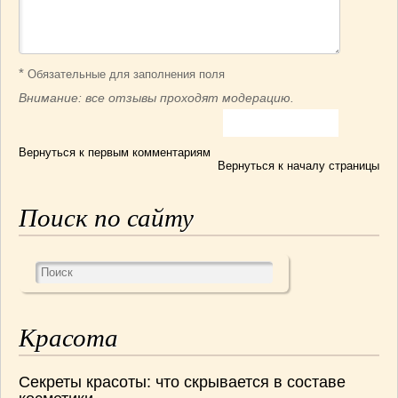
*
Обязательные для заполнения поля
Внимание: все отзывы проходят модерацию.
Вернуться к первым комментариям
Вернуться к началу страницы
Поиск по сайту
Красота
Секреты красоты: что скрывается в составе