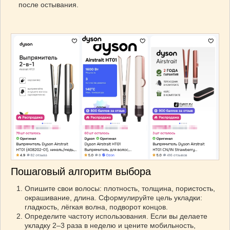
после остывания.
Пошаговый алгоритм выбора
Опишите свои волосы: плотность, толщина, пористость,
окрашивание, длина. Сформулируйте цель укладки:
гладкость, лёгкая волна, подворот концов.
Определите частоту использования. Если вы делаете
укладку 2–3 раза в неделю и цените мобильность,