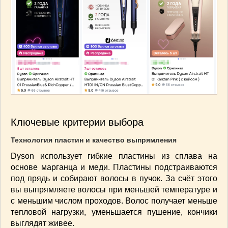
Ключевые критерии выбора
Технология пластин и качество выпрямления
Dyson использует гибкие пластины из сплава на
основе марганца и меди. Пластины подстраиваются
под прядь и собирают волосы в пучок. За счёт этого
вы выпрямляете волосы при меньшей температуре и
с меньшим числом проходов. Волос получает меньше
тепловой нагрузки, уменьшается пушение, кончики
выглядят живее.