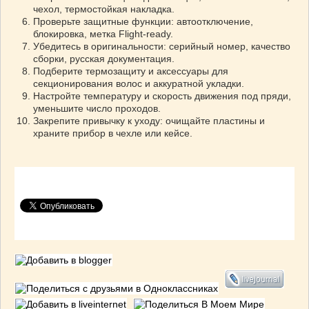
чехол, термостойкая накладка.
Проверьте защитные функции: автоотключение,
блокировка, метка Flight-ready.
Убедитесь в оригинальности: серийный номер, качество
сборки, русская документация.
Подберите термозащиту и аксессуары для
секционирования волос и аккуратной укладки.
Настройте температуру и скорость движения под пряди,
уменьшите число проходов.
Закрепите привычку к уходу: очищайте пластины и
храните прибор в чехле или кейсе.
Поделиться