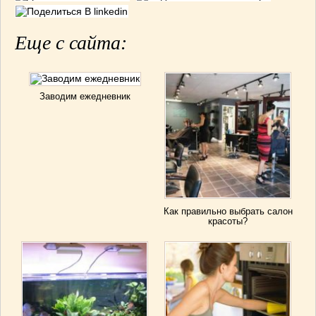
Еще с сайта:
Заводим ежедневник
Как правильно выбрать салон
красоты?