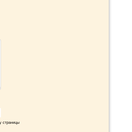
у страницы