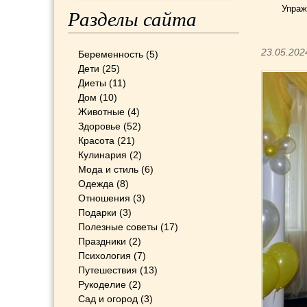
Упраж
Разделы сайта
23.05.202
Беременность
(5)
Дети
(25)
Диеты
(11)
Дом
(10)
Животные
(4)
Здоровье
(52)
Красота
(21)
Кулинария
(2)
Мода и стиль
(6)
Одежда
(8)
Отношения
(3)
Подарки
(3)
Полезные советы
(17)
Праздники
(2)
Психология
(7)
Путешествия
(13)
Рукоделие
(2)
Сад и огород
(3)