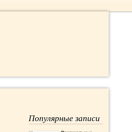
Популярные записи