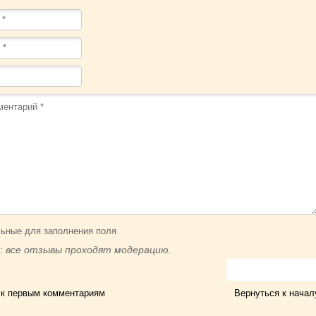
ьные для заполнения поля
: все отзывы проходят модерацию.
 к первым комментариям
Вернуться к начал