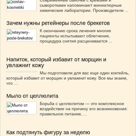
сыворотками напоминают миниатюрные
химические лаборатории. Производители ...
Зачем нужны ретейнеры после брекетов
К окончанию срока лечения многие
пациенты испытывают облегчение,
процедура снятия расценивается ...
Напиток, который избавит от морщин и
увлажнит кожу
Мы подготовили для вас еще один коктейль,
который избавит от морщин и увлажнит кожу. Все мы знаем,
что ...
Мыло от целлюлита
Борьба с целлюлитом — это комплексное
воздействие на причину его возникновения:
правильное питание, ...
Как подтянуть фигуру за неделю