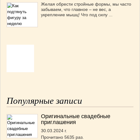
Желая обрести стройные формы, мы часто
забываем, что главное – не вес, а
укрепление мышц! Что под силу ...
Популярные записи
Оригинальные свадебные
приглашения
30.03.2024 г.
Прочитано 5635 раз.