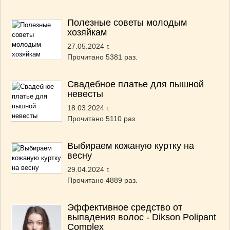
Полезные советы молодым
хозяйкам
27.05.2024 г.
Прочитано 5381 раз.
Свадебное платье для пышной
невесты
18.03.2024 г.
Прочитано 5110 раз.
Выбираем кожаную куртку на
весну
29.04.2024 г.
Прочитано 4889 раз.
Эффективное средство от
выпадения волос - Dikson Polipant
Complex