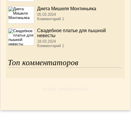
Диета Мишеля Монтиньяка
05.03.2024
Комментарий 1
Свадебное платье для пышной
невесты
18.03.2024
Комментарий 1
Топ комментаторов
© 2026. UHOLIDAYS.RU