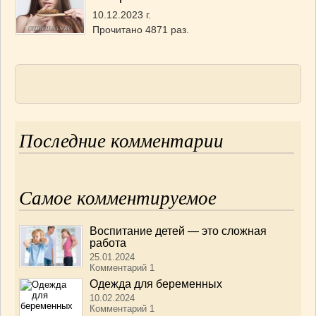
10.12.2023 г.
Прочитано 4871 раз.
Последние комментарии
Самое комментируемое
Воспитание детей — это сложная
работа
25.01.2024
Комментарий 1
Одежда для беременных
10.02.2024
Комментарий 1